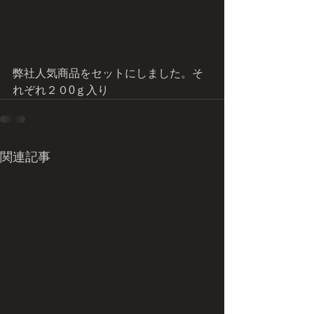
弊社人気商品をセットにしました。そ
れぞれ２０0ｇ入り
関連記事