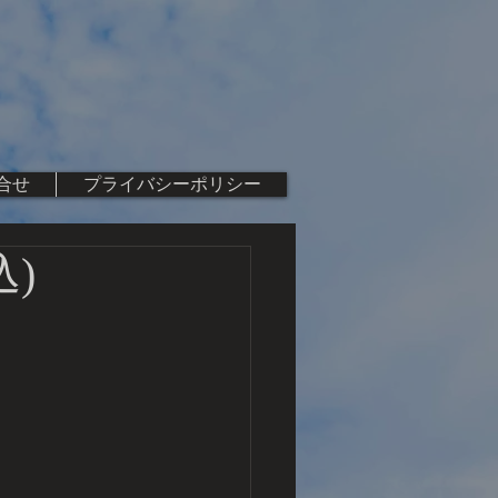
合せ
プライバシーポリシー
込)