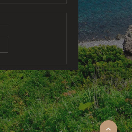
(300g) 4,212円(税